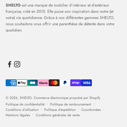
SHELTO
est une marque de mobilier d’intérieur et d’extérieur
française, créé en 2015. Elle puise son inspiration dans notre (et
votre) vie quotidienne. Grâce à nos différentes gammes SHELTO,
nous souhaitons vous offrir une parenthèse de détente dans votre
quotidien.
© 2026, SHELTO.
Commerce électronique propulsé par Shopify
Politique de confidentialité
Politique de remboursement
Conditions d’utilisation
Politique d’expédition
Coordonnées
Mentions légales
Conditions générales de vente