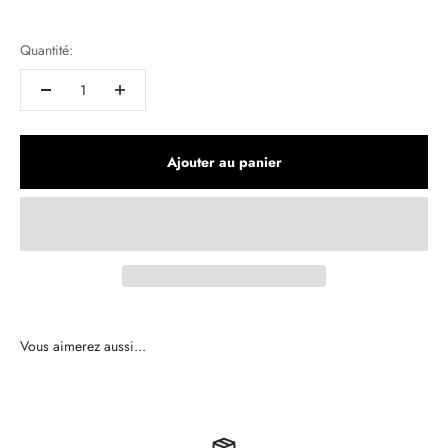
Quantité:
Ajouter au panier