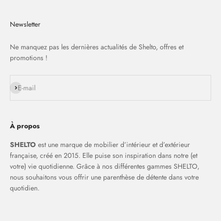
Newsletter
Ne manquez pas les dernières actualités de Shelto, offres et
promotions !
S'inscrire
E-mail
À propos
SHELTO
est une marque de mobilier d’intérieur et d’extérieur
française, créé en 2015. Elle puise son inspiration dans notre (et
votre) vie quotidienne. Grâce à nos différentes gammes SHELTO,
nous souhaitons vous offrir une parenthèse de détente dans votre
quotidien.