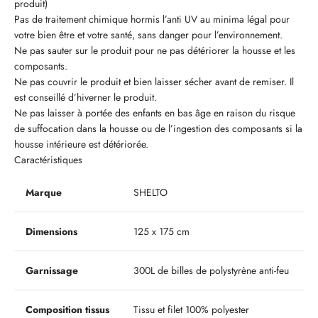
produit)
Pas de traitement chimique hormis l’anti UV au minima légal pour
votre bien être et votre santé, sans danger pour l’environnement.
Ne pas sauter sur le produit pour ne pas détériorer la housse et les
composants.
Ne pas couvrir le produit et bien laisser sécher avant de remiser. Il
est conseillé d’hiverner le produit.
Ne pas laisser à portée des enfants en bas âge en raison du risque
de suffocation dans la housse ou de l’ingestion des composants si la
housse intérieure est détériorée.
Caractéristiques
Marque
SHELTO
Dimensions
125 x 175 cm
Garnissage
300L de billes de polystyrène anti-feu
Composition tissus
Tissu et filet 100% polyester