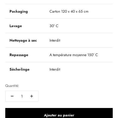
Packaging
Carton 120 x 40 x 65 cm
Lavage
30° C
Nettoyage à sec
Interdit
Repassage
A température moyenne 150° C
Sèche-linge
Interdit
Quantité:
Ajouter au panier