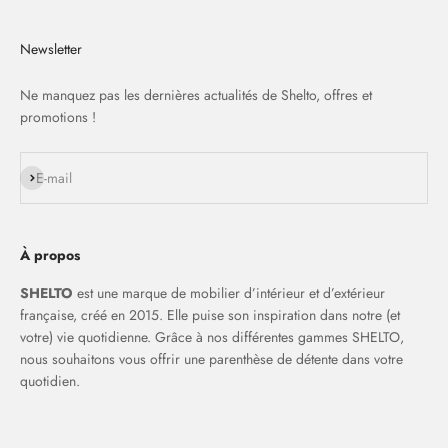
Newsletter
Ne manquez pas les dernières actualités de Shelto, offres et
promotions !
S'inscrire
E-mail
À propos
SHELTO
est une marque de mobilier d’intérieur et d’extérieur
française, créé en 2015. Elle puise son inspiration dans notre (et
votre) vie quotidienne. Grâce à nos différentes gammes SHELTO,
nous souhaitons vous offrir une parenthèse de détente dans votre
quotidien.