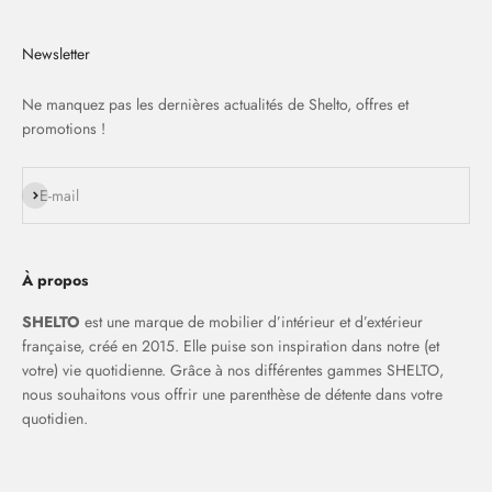
Newsletter
Ne manquez pas les dernières actualités de Shelto, offres et
promotions !
S'inscrire
E-mail
À propos
SHELTO
est une marque de mobilier d’intérieur et d’extérieur
française, créé en 2015. Elle puise son inspiration dans notre (et
votre) vie quotidienne. Grâce à nos différentes gammes SHELTO,
nous souhaitons vous offrir une parenthèse de détente dans votre
quotidien.