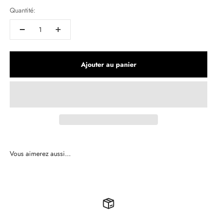
Quantité:
Ajouter au panier