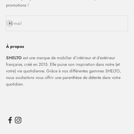
promotions !
S'inscrire
E-mail
À propos
SHELTO
est une marque de mobilier d’intérieur et d’extérieur
française, créé en 2015. Elle puise son inspiration dans notre (et
votre) vie quotidienne. Grâce à nos différentes gammes SHELTO,
nous souhaitons vous offrir une parenthèse de détente dans votre
quotidien.