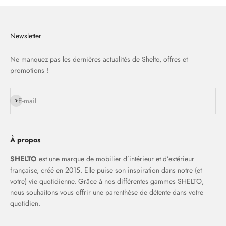
Newsletter
Ne manquez pas les dernières actualités de Shelto, offres et
promotions !
S'inscrire
E-mail
À propos
SHELTO
est une marque de mobilier d’intérieur et d’extérieur
française, créé en 2015. Elle puise son inspiration dans notre (et
votre) vie quotidienne. Grâce à nos différentes gammes SHELTO,
nous souhaitons vous offrir une parenthèse de détente dans votre
quotidien.