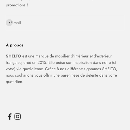
promotions !
S'inscrire
E-mail
À propos
SHELTO
est une marque de mobilier d’intérieur et d’extérieur
française, créé en 2015. Elle puise son inspiration dans notre (et
votre) vie quotidienne. Grâce à nos différentes gammes SHELTO,
nous souhaitons vous offrir une parenthèse de détente dans votre
quotidien.