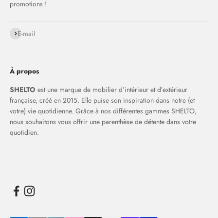
promotions !
S'inscrire
E-mail
À propos
SHELTO
est une marque de mobilier d’intérieur et d’extérieur
française, créé en 2015. Elle puise son inspiration dans notre (et
votre) vie quotidienne. Grâce à nos différentes gammes SHELTO,
nous souhaitons vous offrir une parenthèse de détente dans votre
quotidien.