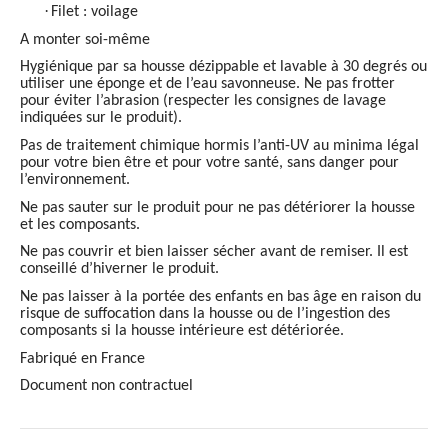
·
Filet : voilage
A monter soi-même
Hygiénique par sa housse dézippable et lavable à 30 degrés ou
utiliser une éponge et de l’eau savonneuse. Ne pas frotter
pour éviter l’abrasion (respecter les consignes de lavage
indiquées sur le produit).
Pas de traitement chimique hormis l’anti-UV au minima légal
pour votre bien être et pour votre santé, sans danger pour
l’environnement.
Ne pas sauter sur le produit pour ne pas détériorer la housse
et les composants.
Ne pas couvrir et bien laisser sécher avant de remiser. Il est
conseillé d’hiverner le produit.
Ne pas laisser à la portée des enfants en bas âge en raison du
risque de suffocation dans la housse ou de l’ingestion des
composants si la housse intérieure est détériorée.
Fabriqué en France
Document non contractuel