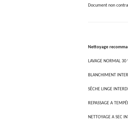
Document non contra
Nettoyage recomm
LAVAGE NORMAL 30 
BLANCHIMENT INTER
SÈCHE LINGE INTERD
REPASSAGE A TEMPÉ
NETTOYAGE A SEC IN