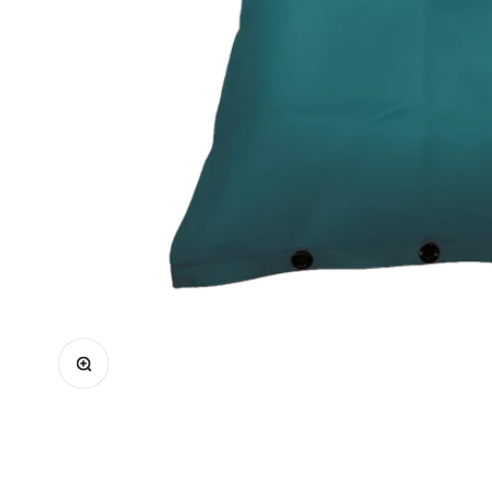
Zoomer sur l'image