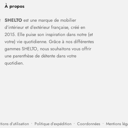
À propos
t
SHELTO
est une marque de mobilier
d’intérieur et d’extérieur française, créé en
2015. Elle puise son inspiration dans notre (et
votre) vie quotidienne. Grâce à nos différentes
gammes SHELTO, nous souhaitons vous offrir
une parenthèse de détente dans votre
quotidien.
ions d’utilisation
Politique d’expédition
Coordonnées
Mentions lég