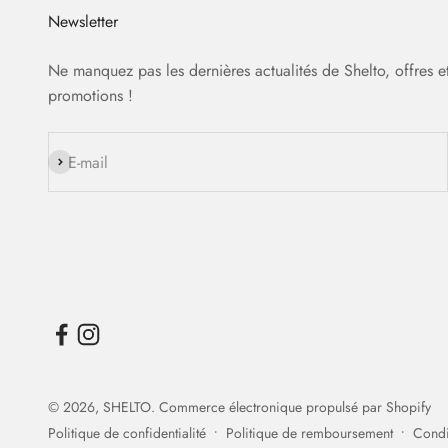
Newsletter
Ne manquez pas les dernières actualités de Shelto, offres e
promotions !
S'inscrire
E-mail
© 2026, SHELTO.
Commerce électronique propulsé par Shopify
Politique de confidentialité
Politique de remboursement
Condit