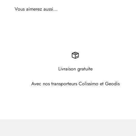
Livraison gratuite
Avec nos transporteurs Colissimo et Geodis