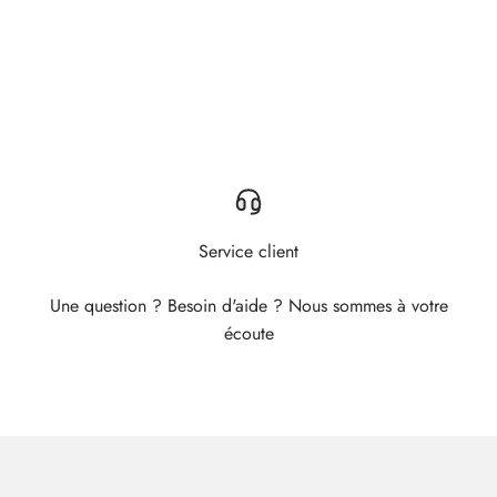
Service client
Une question ? Besoin d'aide ? Nous sommes à votre
écoute