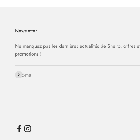
Newsletter
Ne manquez pas les dernières actualités de Shelto, offres e
promotions !
S'inscrire
E-mail