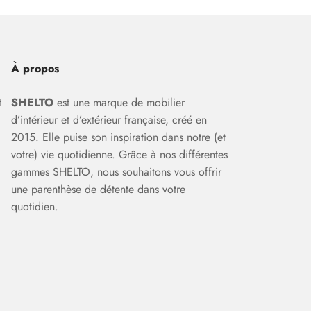
À propos
t
SHELTO
est une marque de mobilier
d’intérieur et d’extérieur française, créé en
2015. Elle puise son inspiration dans notre (et
votre) vie quotidienne. Grâce à nos différentes
gammes SHELTO, nous souhaitons vous offrir
une parenthèse de détente dans votre
quotidien.