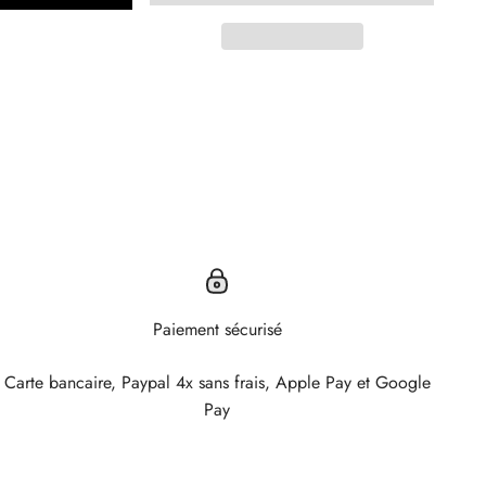
Paiement sécurisé
Carte bancaire, Paypal 4x sans frais, Apple Pay et Google
Pay