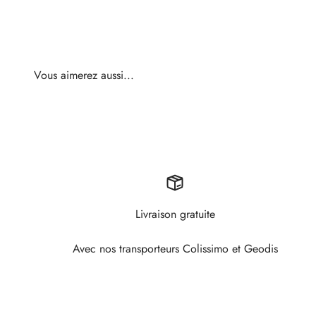
Livraison gratuite
Avec nos transporteurs Colissimo et Geodis