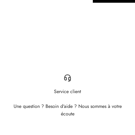
Service client
Une question ? Besoin d'aide ? Nous sommes à votre
écoute