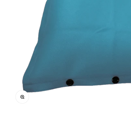
Zoomer sur l'image