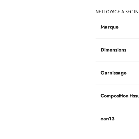
NETTOYAGE A SEC IN
Marque
Dimensions
Garnissage
Composition tiss
ean13