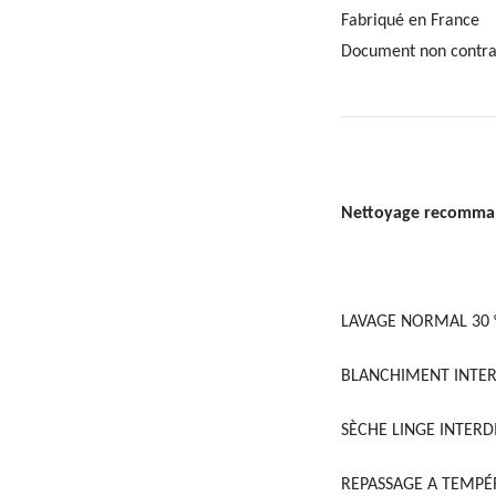
Fabriqué en France
Document non contra
Nettoyage recomm
LAVAGE NORMAL 30 
BLANCHIMENT INTER
SÈCHE LINGE INTERD
REPASSAGE A TEMPÉ