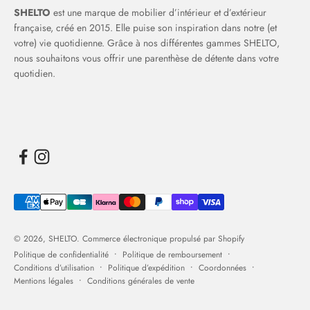
SHELTO
est une marque de mobilier d’intérieur et d’extérieur
française, créé en 2015. Elle puise son inspiration dans notre (et
votre) vie quotidienne. Grâce à nos différentes gammes SHELTO,
nous souhaitons vous offrir une parenthèse de détente dans votre
quotidien.
© 2026, SHELTO.
Commerce électronique propulsé par Shopify
Politique de confidentialité
Politique de remboursement
Conditions d’utilisation
Politique d’expédition
Coordonnées
Mentions légales
Conditions générales de vente