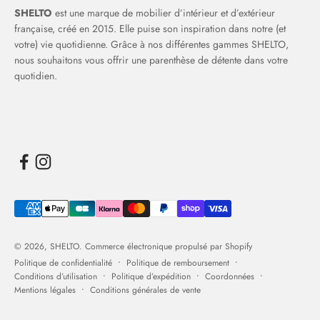
SHELTO
est une marque de mobilier d’intérieur et d’extérieur
française, créé en 2015. Elle puise son inspiration dans notre (et
votre) vie quotidienne. Grâce à nos différentes gammes SHELTO,
nous souhaitons vous offrir une parenthèse de détente dans votre
quotidien.
© 2026, SHELTO.
Commerce électronique propulsé par Shopify
Politique de confidentialité
Politique de remboursement
Conditions d’utilisation
Politique d’expédition
Coordonnées
Mentions légales
Conditions générales de vente