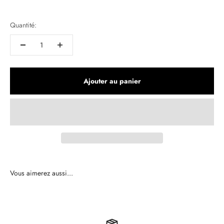
Quantité:
Ajouter au panier