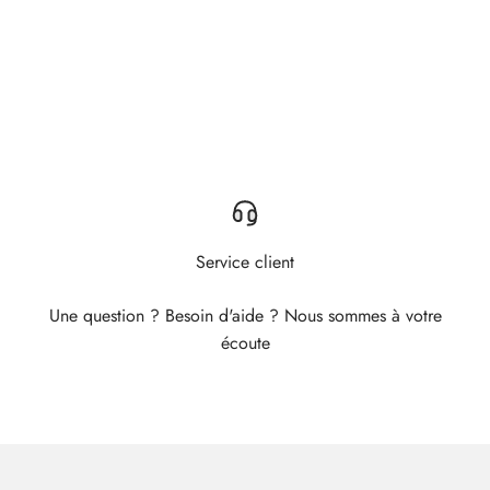
Service client
Une question ? Besoin d'aide ? Nous sommes à votre
écoute