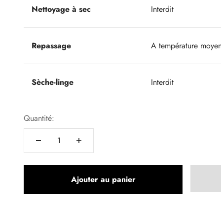
Nettoyage à sec
Interdit
Repassage
A température moye
Sèche-linge
Interdit
Quantité:
Ajouter au panier