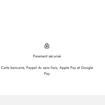
Paiement sécurisé
Carte bancaire, Paypal 4x sans frais, Apple Pay et Google
Pay