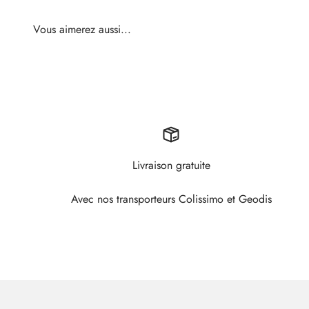
Livraison gratuite
Avec nos transporteurs Colissimo et Geodis