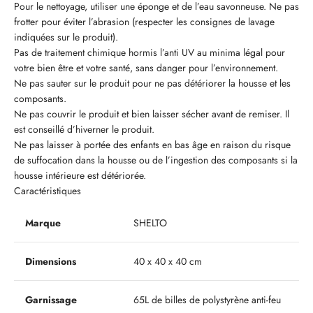
Pour le nettoyage, utiliser une éponge et de l’eau savonneuse. Ne pas
frotter pour éviter l’abrasion (respecter les consignes de lavage
indiquées sur le produit).
Pas de traitement chimique hormis l’anti UV au minima légal pour
votre bien être et votre santé, sans danger pour l’environnement.
Ne pas sauter sur le produit pour ne pas détériorer la housse et les
composants.
Ne pas couvrir le produit et bien laisser sécher avant de remiser. Il
est conseillé d’hiverner le produit.
Ne pas laisser à portée des enfants en bas âge en raison du risque
de suffocation dans la housse ou de l’ingestion des composants si la
housse intérieure est détériorée.
Caractéristiques
Marque
SHELTO
Dimensions
40 x 40 x 40 cm
Garnissage
65L de billes de polystyrène anti-feu