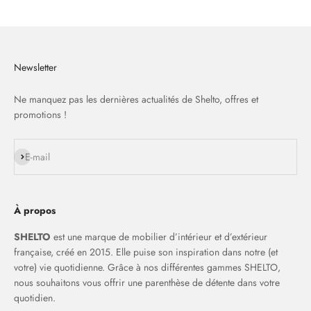
Newsletter
Ne manquez pas les dernières actualités de Shelto, offres et
promotions !
S'inscrire
E-mail
À propos
SHELTO
est une marque de mobilier d’intérieur et d’extérieur
française, créé en 2015. Elle puise son inspiration dans notre (et
votre) vie quotidienne. Grâce à nos différentes gammes SHELTO,
nous souhaitons vous offrir une parenthèse de détente dans votre
quotidien.