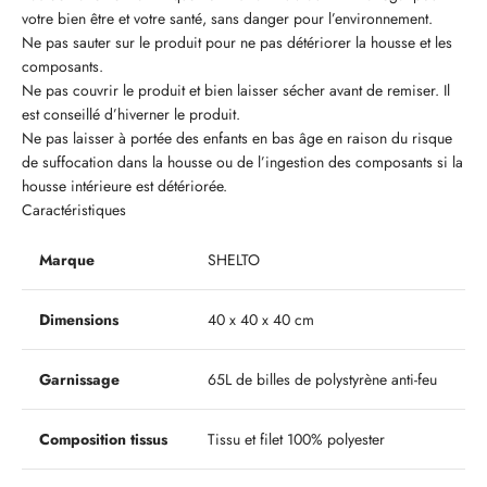
votre bien être et votre santé, sans danger pour l’environnement.
Ne pas sauter sur le produit pour ne pas détériorer la housse et les
composants.
Ne pas couvrir le produit et bien laisser sécher avant de remiser. Il
est conseillé d’hiverner le produit.
Ne pas laisser à portée des enfants en bas âge en raison du risque
de suffocation dans la housse ou de l’ingestion des composants si la
housse intérieure est détériorée.
Caractéristiques
Marque
SHELTO
Dimensions
40 x 40 x 40 cm
Garnissage
65L de billes de polystyrène anti-feu
Composition tissus
Tissu et filet 100% polyester