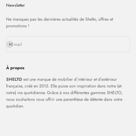
Newsletter
Ne manquez pas les dernières actualités de Shelto, offres et
promotions !
S'inscrire
E-mail
À propos
SHELTO
est une marque de mobilier d’intérieur et d’extérieur
française, créé en 2015. Elle puise son inspiration dans notre (et
votre) vie quotidienne. Grâce à nos différentes gammes SHELTO,
nous souhaitons vous offrir une parenthèse de détente dans votre
quotidien.