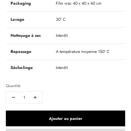
Packaging
Film vrac 40 x 40 x 40 cm
Lavage
30° C
Nettoyage à sec
Interdit
Repassage
A température moyenne 150° C
Sèche-linge
Interdit
Quantité:
Ajouter au panier