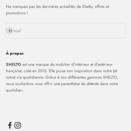
Ne manquez pas les dernières actualités de Shelto, offres et
promotions !
S'inscrire
E-mail
À propos
SHELTO
est une marque de mobilier d’intérieur et d’extérieur
française, créé en 2015. Elle puise son inspiration dans notre (et
votre) vie quotidienne. Grâce à nos différentes gammes SHELTO,
nous souhaitons vous offrir une parenthèse de détente dans votre
quotidien.